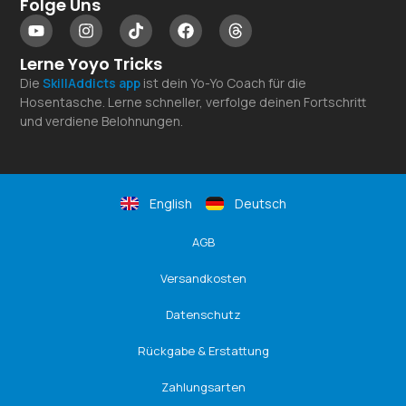
Folge Uns
Lerne Yoyo Tricks
Die
SkillAddicts
app
ist dein Yo-Yo Coach für die
Hosentasche. Lerne schneller, verfolge deinen Fortschritt
und verdiene Belohnungen.
English
Deutsch
AGB
Versandkosten
Datenschutz
Rückgabe & Erstattung
Zahlungsarten