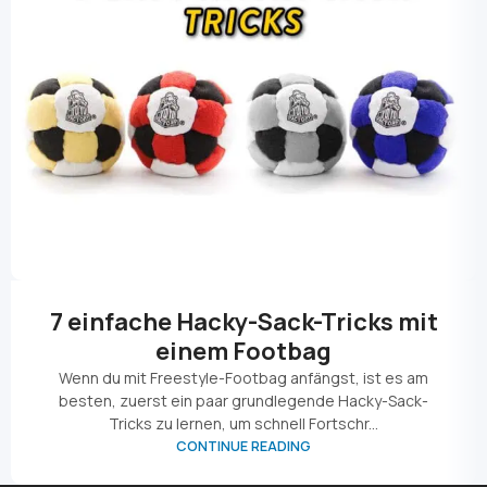
7 einfache Hacky-Sack-Tricks mit
einem Footbag
Wenn du mit Freestyle-Footbag anfängst, ist es am
besten, zuerst ein paar grundlegende Hacky-Sack-
Tricks zu lernen, um schnell Fortschr...
CONTINUE READING