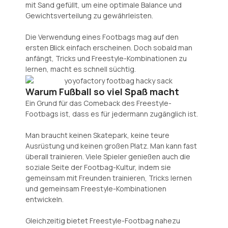
mit Sand gefüllt, um eine optimale Balance und
Gewichtsverteilung zu gewährleisten.
Die Verwendung eines Footbags mag auf den
ersten Blick einfach erscheinen. Doch sobald man
anfängt, Tricks und Freestyle-Kombinationen zu
lernen, macht es schnell süchtig.
Warum Fußball so viel Spaß macht
Ein Grund für das Comeback des Freestyle-
Footbags ist, dass es für jedermann zugänglich ist.
Man braucht keinen Skatepark, keine teure
Ausrüstung und keinen großen Platz. Man kann fast
überall trainieren. Viele Spieler genießen auch die
soziale Seite der Footbag-Kultur, indem sie
gemeinsam mit Freunden trainieren, Tricks lernen
und gemeinsam Freestyle-Kombinationen
entwickeln.
Gleichzeitig bietet Freestyle-Footbag nahezu