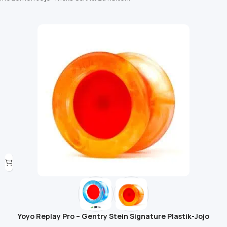
Yoyo Replay Pro – Gentry Stein Signature Plastik-Jojo