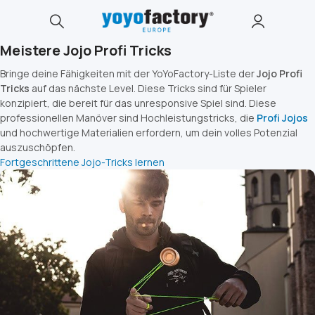
Meistere Jojo Profi Tricks
Bringe deine Fähigkeiten mit der YoYoFactory-Liste der
Jojo Profi
Tricks
auf das nächste Level. Diese Tricks sind für Spieler
konzipiert, die bereit für das unresponsive Spiel sind. Diese
professionellen Manöver sind Hochleistungstricks, die
Profi Jojos
und hochwertige Materialien erfordern, um dein volles Potenzial
auszuschöpfen.
Fortgeschrittene Jojo-Tricks lernen