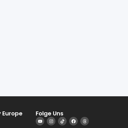
 Europe
Folge Uns