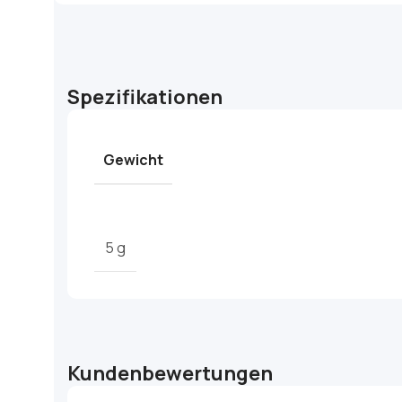
Spezifikationen
Gewicht
5 g
Kundenbewertungen