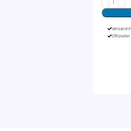
Versand i
Offizielle