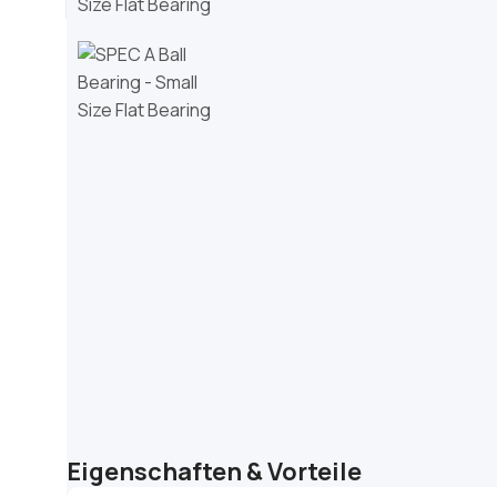
Eigenschaften & Vorteile