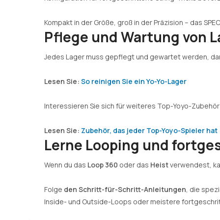
Kompakt in der Größe, groß in der Präzision – das SPEC
Pflege und Wartung von L
Jedes Lager muss gepflegt und gewartet werden, damit
Lesen Sie:
So reinigen Sie ein Yo-Yo-Lager
Interessieren Sie sich für weiteres Top-Yoyo-Zubehö
Lesen Sie:
Zubehör, das jeder Top-Yoyo-Spieler hat
Lerne Looping und fortges
Wenn du das
Loop 360
oder das
Heist
verwendest, kan
Folge
den Schritt-für-Schritt-Anleitungen
, die spez
Inside- und Outside-Loops oder meistere fortgeschri